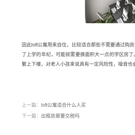
因此loft公寓用来自住，比较适合那些不需要通过
了上学的年纪，可能就需要换面积大一点的学区房了。
繁上下楼，对老人小孩来说具有一定风险性，噪音也
上一篇：
loft公寓适合什么人买
下一篇：
出租房屋要交税吗