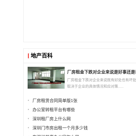
地产百科
厂房租金下跌对企业来说是好事还是
厂房租金下跌对企业来说既有好处也有坏
取决于企业的具体情况和应对策......
厂房租赁合同简单版1张
办公室转租平台有哪些
深圳租厂房上什么网
深圳门市房出租一个月多少钱