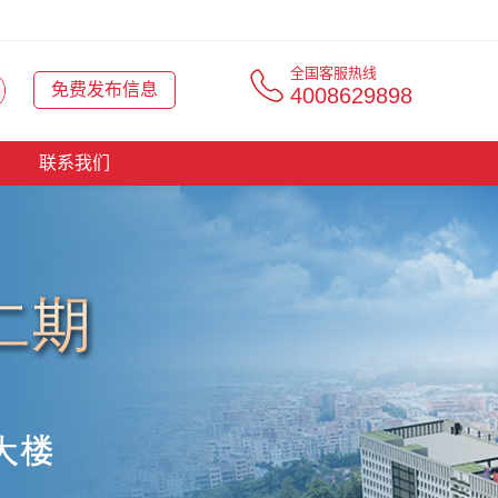
全国客服热线
免费发布信息
4008629898
联系我们