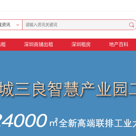
找资讯
出租
深圳商铺出租
深圳租房
地产百科