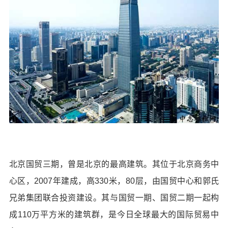
北京国贸三期，曾是北京的最高建筑。其位于北京商务中
心区，2007年建成，高330米，80层，由国贸中心和郭氏
兄弟集团联合投资建设。其与国贸一期、国贸二期一起构
成110万平方米的建筑群，是今日全球最大的国际贸易中