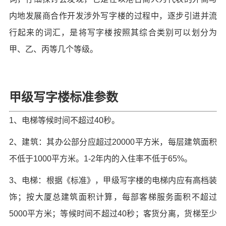
内地发展商合作开发涉外写字楼的过程中，逐步引进并流
行起来的词汇，是将写字楼按照其综合类别可以划分为
甲、乙、丙等几个等级。
甲级写字楼标准参数
1、电梯等候时间不超过40秒。
2、建筑：其办公部分应超过20000平方米，每层建筑面积
不低于1000平方米。1-2年内的入住率不低于65%。
3、电梯：根据《标准》，甲级写字楼的电梯内应有高档装
饰；按大厦总建筑面积计算，每部客梯服务面积不超过
5000平方米；等候时间不超过40秒；客货分离，货梯至少