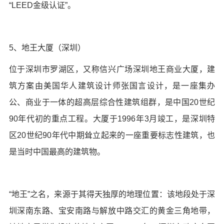
“LEED金级认证”。
5、地王大厦（深圳）
位于深圳市罗湖区，又称信兴广场深圳地王商业大厦，建
筑方案由美国华人建筑设计师张国言设计，是一座集办
公、商业于一体的超高层综合性建筑组群，是中国20世纪
90年代初的重点工程。大厦于1996年3月竣工，是深圳特
区20世纪90年代中期耸立起来的一座重要标志性建筑，也
是当时中国最高的建筑物。
“地王”之名，来源于其得天独厚的地理位置：该地段处于深
圳深南东路、宝安南路与解放中路交汇的黄金三角地带，