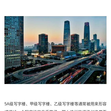
5A级写字楼、甲级写字楼、乙级写字楼等通常被用来形容