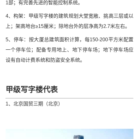
1部；有完善先进的智能控制系统。
4、构架：甲级写字楼的建筑规划大堂宽敞、挑高三层或以
上；架高地台≥15厘米；除地台外的层净高为2.7米左右。
5、停车：按大厦总建筑面积计算，每150-200平方米配置
一个停车位；配备专用地上、地下停车场；地下停车场应
设有自动计费系统和防盗安全系统。
甲级写字楼代表
1、北京国贸三期（北京）