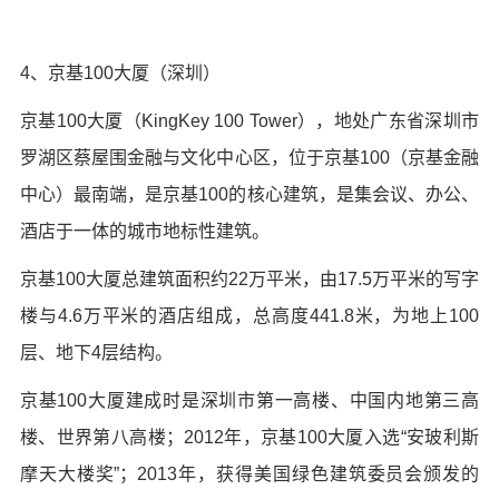
4、京基100大厦（深圳）
京基100大厦（KingKey 100 Tower），地处广东省深圳市
罗湖区蔡屋围金融与文化中心区，位于京基100（京基金融
中心）最南端，是京基100的核心建筑，是集会议、办公、
酒店于一体的城市地标性建筑。
京基100大厦总建筑面积约22万平米，由17.5万平米的写字
楼与4.6万平米的酒店组成，总高度441.8米，为地上100
层、地下4层结构。
京基100大厦建成时是深圳市第一高楼、中国内地第三高
楼、世界第八高楼；2012年，京基100大厦入选“安玻利斯
摩天大楼奖”；2013年，获得美国绿色建筑委员会颁发的