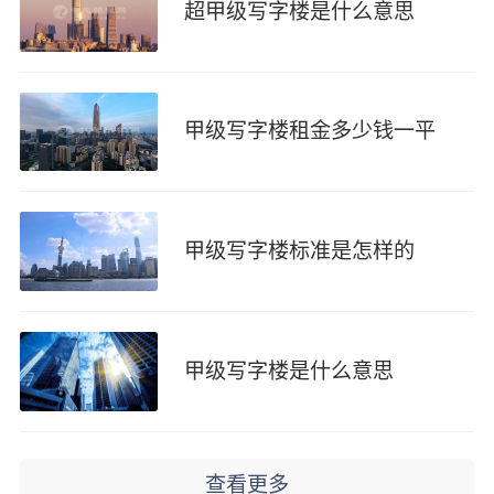
超甲级写字楼是什么意思
甲级写字楼租金多少钱一平
甲级写字楼标准是怎样的
甲级写字楼是什么意思
查看更多