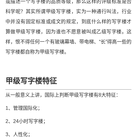
或描述一个写字楼的品质等级，那么这样的评级标准是否
科学呢？其实所谓甲级写字楼，实为一种通行叫法，行业
中并没有固定标准或成文的规定，到底什么样的写字楼才
算做甲级写字楼，因为谁也不愿意被叫成乙级写字楼。这
样，恨不得任何一个有玻璃幕墙、带电梯、“长”得高一些的
写字楼都自称为甲级写字楼。
甲级写字楼特征
从一般意义上讲，国际上判断甲级写字楼有8大特征：
1、管理国际化；
2、24小时写字楼；
3、人性化；