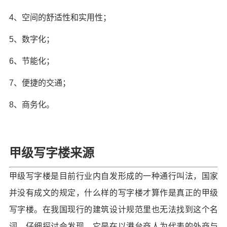
4、空间的舒适性和实用性；
5、数字化；
6、节能化；
7、便捷的交通；
8、商务化。
甲级写字楼来源
甲级写字楼是目前行业内自发形成的一种通行叫法，国家
并没有成文的规定，什么样的写字楼才算作是真正的甲级
写字楼。在我国现行的建筑设计规范里也无法找到这个名
词，仔细探讨会发现，它是在以港台商人为代表的外商与