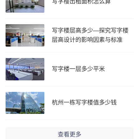
写字楼出租面积怎么算
写字楼层高多少—探究写字楼
层高设计的影响因素与标准
写字楼一层多少平米
杭州一栋写字楼值多少钱
查看更多