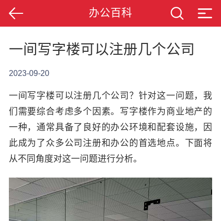
办公百科
一间写字楼可以注册几个公司
2023-09-20
一间写字楼可以注册几个公司？针对这一问题，我
们需要综合考虑多个因素。写字楼作为商业地产的
一种，通常具备了良好的办公环境和配套设施，因
此成为了众多公司注册和办公的首选地点。下面将
从不同角度对这一问题进行分析。