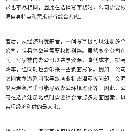
求也不尽相同，因此在选择写字楼时，公司需要根
据自身特点和需求进行综合考虑。
最后，从经济角度来看，一间写字楼可以注册多个
公司，但具体数量需要权衡利弊。虽然多个公司在
同一写字楼内办公可以共享资源、降低成本，提高
效率，但同时也会带来一些负面影响。例如，公司
之间竞争激烈可能导致商业机密泄露等问题；资源
浪费现象严重可能导致办公环境恶化等。因此，公
司在选择注册地点时需要综合考虑多方面因素，以
实现经济利益的最大化。