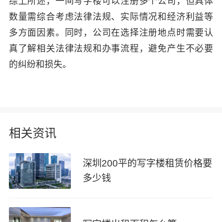
综上所述，一间写字楼可以注册多个公司，但具体
数量需综合考虑法律法规、实际情况和经济利益等
多方面因素。同时，公司在选择注册地点时需要认
真了解相关法律法规和办事流程，避免产生不必要
的纠纷和损失。
相关资讯
深圳200平的写字楼租赁价格要
多少钱