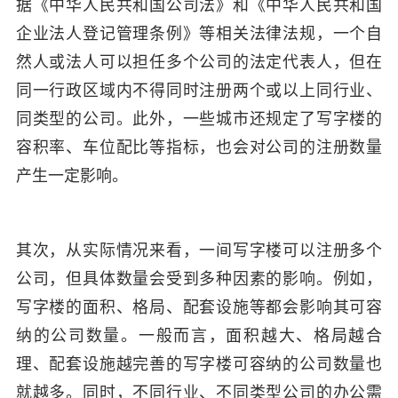
据《中华人民共和国公司法》和《中华人民共和国
企业法人登记管理条例》等相关法律法规，一个自
然人或法人可以担任多个公司的法定代表人，但在
同一行政区域内不得同时注册两个或以上同行业、
同类型的公司。此外，一些城市还规定了写字楼的
容积率、车位配比等指标，也会对公司的注册数量
产生一定影响。
其次，从实际情况来看，一间写字楼可以注册多个
公司，但具体数量会受到多种因素的影响。例如，
写字楼的面积、格局、配套设施等都会影响其可容
纳的公司数量。一般而言，面积越大、格局越合
理、配套设施越完善的写字楼可容纳的公司数量也
就越多。同时，不同行业、不同类型公司的办公需