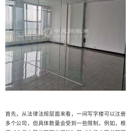
首先，从法律法规层面来看，一间写字楼可以注册
多个公司，但具体数量会受到一些限制。例如，根