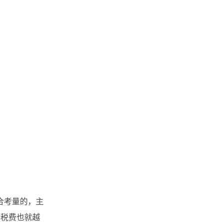
合考量的，主
，税费也就越