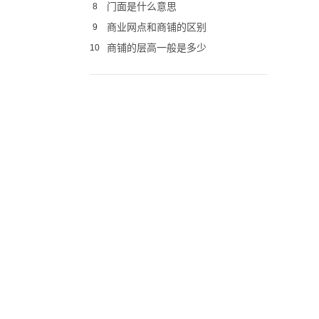
门面是什么意思
8
商业网点和商铺的区别
9
商铺的层高一般是多少
10