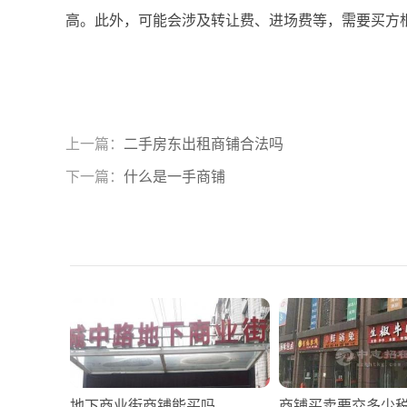
高。此外，可能会涉及转让费、进场费等，需要买方
上一篇：
二手房东出租商铺合法吗
下一篇：
什么是一手商铺
地下商业街商铺能买吗
商铺买卖要交多少