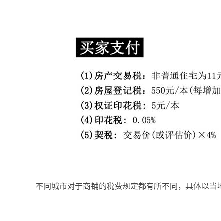
不同城市对于商铺的税费规定都有所不同，具体以当