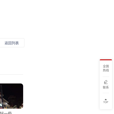
返回列表
全国
热线
联系
好一些