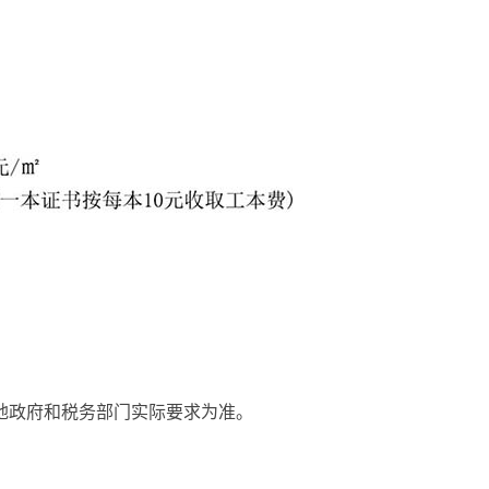
地政府和税务部门实际要求为准。