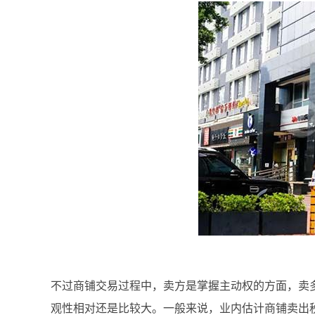
不过商铺交易过程中，卖方是掌握主动权的方面，卖
观性相对还是比较大。一般来说，业内估计商铺卖出税