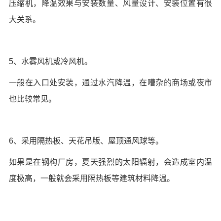
压缩机，降温效果与安装数量、风量设计、安装位置有很
大关系。
5、水雾风机或冷风机。
一般在入口处安装，通过水汽降温，在嘈杂的商场或夜市
也比较常见。
6、采用隔热板、天花吊版、屋顶通风球等。
如果是在钢构厂房，夏天强烈的太阳辐射，会造成室内温
度极高，一般就会采用隔热板等建筑材料降温。