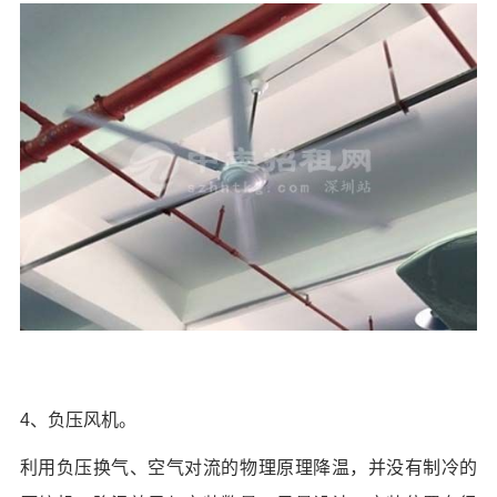
4、负压风机。
利用负压换气、空气对流的物理原理降温，并没有制冷的