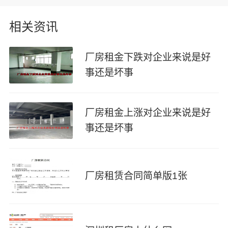
相关资讯
厂房租金下跌对企业来说是好
事还是坏事
厂房租金上涨对企业来说是好
事还是坏事
厂房租赁合同简单版1张