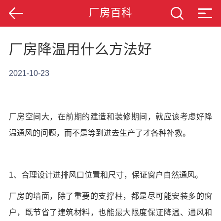
厂房百科
厂房降温用什么方法好
2021-10-23
厂房空间大，在前期的建造和装修期间，就应该考虑好降
温通风的问题，而不是等到进去生产了才各种补救。
1、合理设计进排风口位置和尺寸，保证窗户自然通风。
厂房的墙面，除了重要的支撑柱，都是尽可能安装多的窗
户，既节省了建筑材料，也能最大限度保证降温、通风和