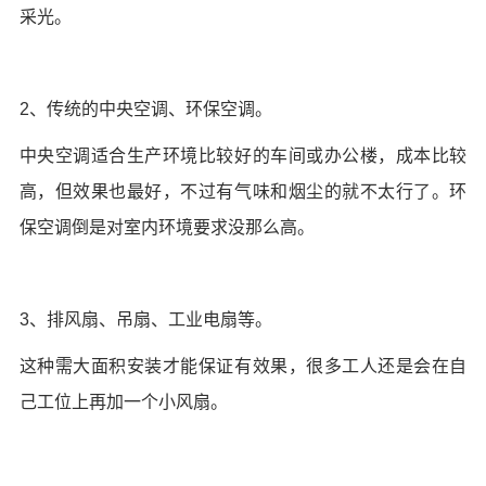
采光。
2、传统的中央空调、环保空调。
中央空调适合生产环境比较好的车间或办公楼，成本比较
高，但效果也最好，不过有气味和烟尘的就不太行了。环
保空调倒是对室内环境要求没那么高。
3、排风扇、吊扇、工业电扇等。
这种需大面积安装才能保证有效果，很多工人还是会在自
己工位上再加一个小风扇。