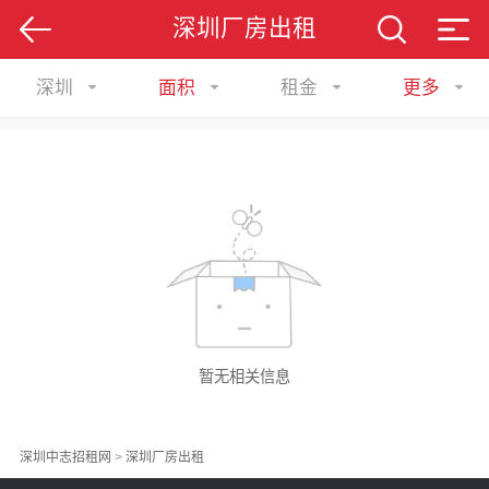
深圳厂房出租
深圳
面积
租金
更多
暂无相关信息
深圳中志招租网
>
深圳厂房出租