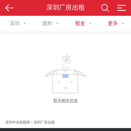
深圳厂房出租
深圳
面积
租金
更多
暂无相关信息
深圳中志招租网
>
深圳厂房出租