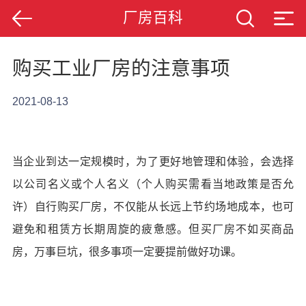
厂房百科
购买工业厂房的注意事项
2021-08-13
当企业到达一定规模时，为了更好地管理和体验，会选择
以公司名义或个人名义（个人购买需看当地政策是否允
许）自行购买厂房，不仅能从长远上节约场地成本，也可
避免和租赁方长期周旋的疲惫感。但买厂房不如买商品
房，万事巨坑，很多事项一定要提前做好功课。