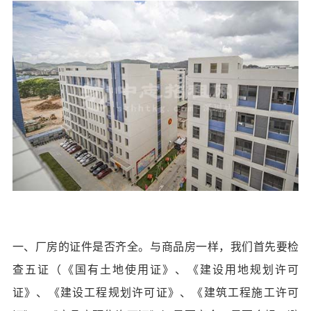
一、厂房的证件是否齐全。与商品房一样，我们首先要检
查五证（《国有土地使用证》、《建设用地规划许可
证》、《建设工程规划许可证》、《建筑工程施工许可