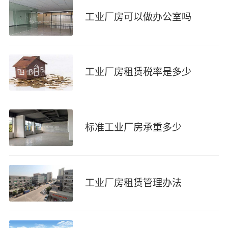
工业厂房可以做办公室吗
工业厂房租赁税率是多少
标准工业厂房承重多少
工业厂房租赁管理办法