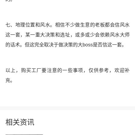
七、地理位置和风水。相信不少做生意的老板都会信风水
这一套，某一重大决策和选址，或多或少会依赖风水大师
的话术。但这完全取决于做决策的大boss是否信这一套。
以上，购买工厂要注意的一些事项，仅供参考，欢迎补
充。
相关资讯