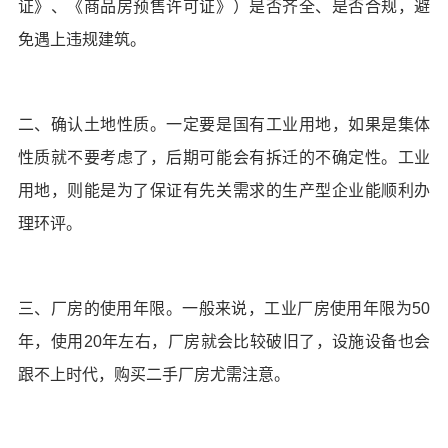
证》、《商品房预售许可证》）是否齐全、是否合规，避
免遇上违规建筑。
二、确认土地性质。一定要是国有工业用地，如果是集体
性质就不要考虑了，后期可能会有拆迁的不确定性。工业
用地，则能是为了保证有先关需求的生产型企业能顺利办
理环评。
三、厂房的使用年限。一般来说，工业厂房使用年限为50
年，使用20年左右，厂房就会比较破旧了，设施设备也会
跟不上时代，购买二手厂房尤需注意。