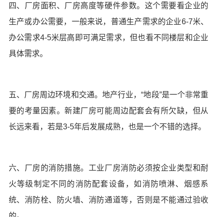
四、厂房面积、厂房高度等硬件参数。这个需要看企业的
生产或办公需要，一般来说，普通生产需求的企业6-7米、
办公需求4-5米层高即可满足需求，但也看不同楼层和企业
具体需求。
五、厂房周边环境和交通。地产行业，“地段”是一个非常重
要的考量因素。新建厂房可能周边配套会有所欠缺，但从
长远来看，若是3-5年后发展成熟，也是一个不错的选择。
六、厂房的消防措施。工业厂房消防必须按企业类型和耐
火等级制定不同的消防配套设备，如消防喷淋、烟感系
统、消防栓、防火墙、消防通道等，否则是不能通过验收
的。