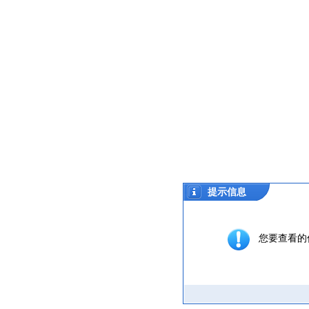
提示信息
您要查看的